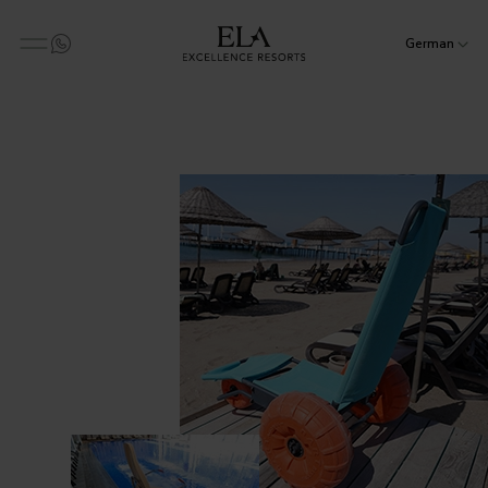
German