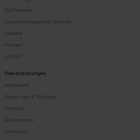
Ela Partners
Auszeichnungen und Urkunden
Karriere
Kontakt
UNICEF
Dienstleistungen
Unterkunft
Elazen Spa & Wellness
Everland
Gastronomie
Erlebnisse