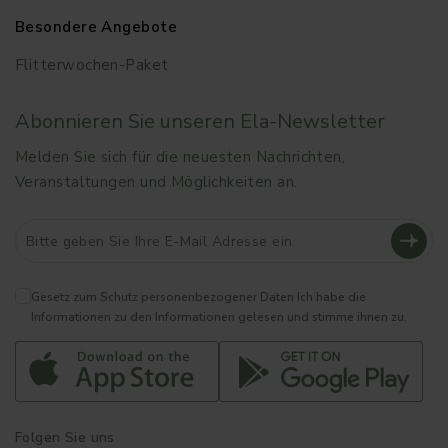
Besondere Angebote
Flitterwochen-Paket
Abonnieren Sie unseren Ela-Newsletter
Melden Sie sich für die neuesten Nachrichten,
Veranstaltungen und Möglichkeiten an.
Gesetz zum Schutz personenbezogener Daten
Ich habe die
Informationen zu den Informationen gelesen und stimme ihnen zu.
Folgen Sie uns