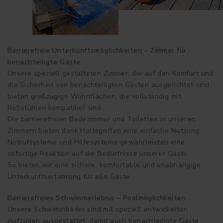
Barrierefreie Unterkunftsmöglichkeiten – Zimmer für
benachteiligte Gäste
Unsere speziell gestalteten Zimmer, die auf den Komfort und
die Sicherheit von benachteiligten Gästen ausgerichtet sind,
bieten großzügige Wohnflächen, die vollständig mit
Rollstühlen kompatibel sind.
Die barrierefreien Badezimmer und Toiletten in unseren
Zimmern bieten dank Haltegriffen eine einfache Nutzung.
Notrufsysteme und Hilfesysteme gewährleisten eine
sofortige Reaktion auf die Bedürfnisse unserer Gäste.
So bieten wir eine sichere, komfortable und unabhängige
Unterkunftserfahrung für alle Gäste.
Barrierefreies Schwimmerlebnis – Poolmöglichkeiten
Unsere Schwimmbäder sind mit speziell entwickelten
Aufzügen ausgestattet, damit auch benachteiligte Gäste