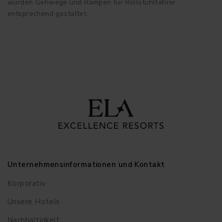
wurden Gehwege und Rampen für Rollstuhlfahrer
entsprechend gestaltet.
Unternehmensinformationen und Kontakt
Korporativ
Unsere Hotels
Nachhaltigkeit