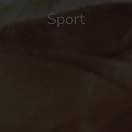
Sport