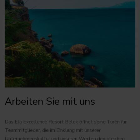
Arbeiten Sie mit uns
Das Ela Excellence Resort Belek öffnet seine Türen für
Teammitglieder, die im Einklang mit unserer
Unternehmenskultur und unseren Werten den gleichen