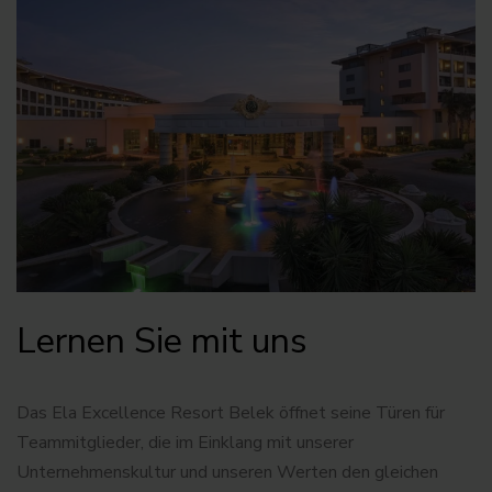
Lernen Sie mit uns
Das Ela Excellence Resort Belek öffnet seine Türen für
Teammitglieder, die im Einklang mit unserer
Unternehmenskultur und unseren Werten den gleichen