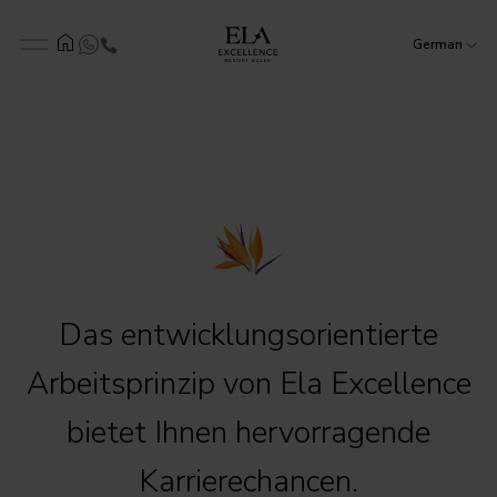
German
Das entwicklungsorientierte
Arbeitsprinzip von Ela Excellence
bietet Ihnen hervorragende
Karrierechancen.