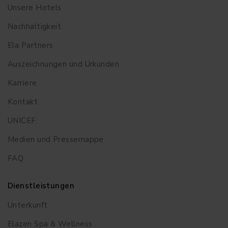
Unsere Hotels
Nachhaltigkeit
Ela Partners
Auszeichnungen und Urkunden
Karriere
Kontakt
UNICEF
Medien und Pressemappe
FAQ
Dienstleistungen
Unterkunft
Elazen Spa & Wellness