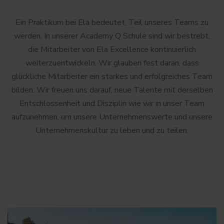
Ein Praktikum bei Ela bedeutet, Teil unseres Teams zu
werden. In unserer Academy Q Schule sind wir bestrebt,
die Mitarbeiter von Ela Excellence kontinuierlich
weiterzuentwickeln. Wir glauben fest daran, dass
glückliche Mitarbeiter ein starkes und erfolgreiches Team
bilden. Wir freuen uns darauf, neue Talente mit derselben
Entschlossenheit und Disziplin wie wir in unser Team
aufzunehmen, um unsere Unternehmenswerte und unsere
Unternehmenskultur zu leben und zu teilen.