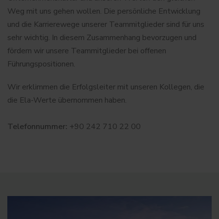
Weg mit uns gehen wollen. Die persönliche Entwicklung
und die Karrierewege unserer Teammitglieder sind für uns
sehr wichtig. In diesem Zusammenhang bevorzugen und
fördern wir unsere Teammitglieder bei offenen
Führungspositionen.
Wir erklimmen die Erfolgsleiter mit unseren Kollegen, die
die Ela-Werte übernommen haben.
Telefonnummer:
+90 242 710 22 00