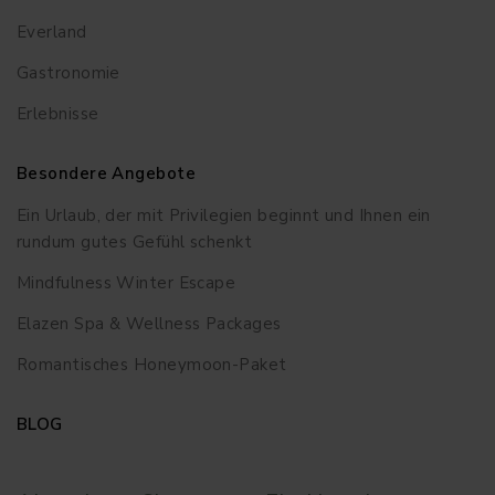
Everland
Gastronomie
Erlebnisse
Besondere Angebote
Ein Urlaub, der mit Privilegien beginnt und Ihnen ein
rundum gutes Gefühl schenkt
Mindfulness Winter Escape
Elazen Spa & Wellness Packages
Romantisches Honeymoon-Paket
BLOG