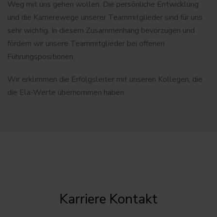
Weg mit uns gehen wollen. Die persönliche Entwicklung
und die Karrierewege unserer Teammitglieder sind für uns
sehr wichtig. In diesem Zusammenhang bevorzugen und
fördern wir unsere Teammitglieder bei offenen
Führungspositionen.
Wir erklimmen die Erfolgsleiter mit unseren Kollegen, die
die Ela-Werte übernommen haben.
Karriere Kontakt