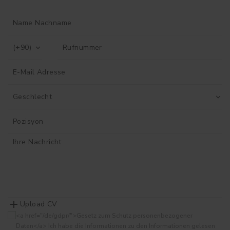
Upload CV
<a href="/de/gdpr/">Gesetz zum Schutz personenbezogener
Daten</a> Ich habe die Informationen zu den Informationen gelesen