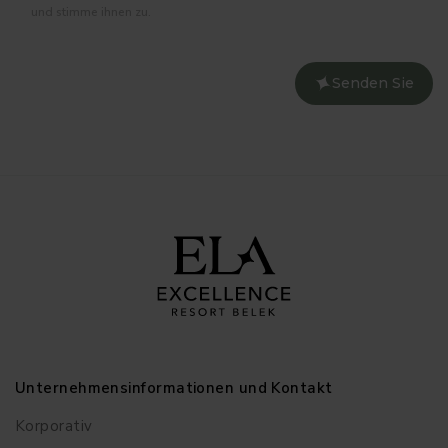
und stimme ihnen zu.
Senden Sie
Unternehmensinformationen und Kontakt
Korporativ