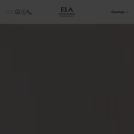
German