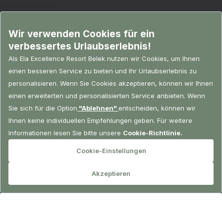
RESERVIERUNG