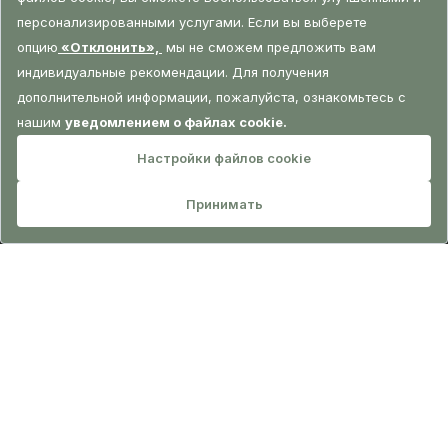
БРОНИРОВАНИЕ