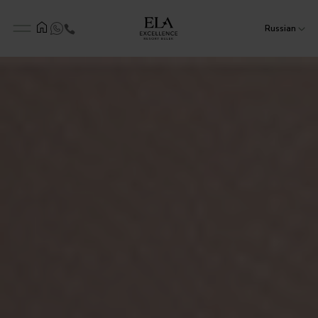
Russian