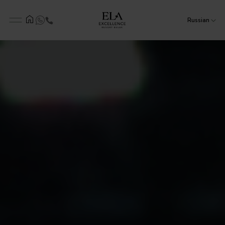
Russian