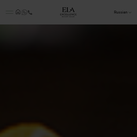
Russian