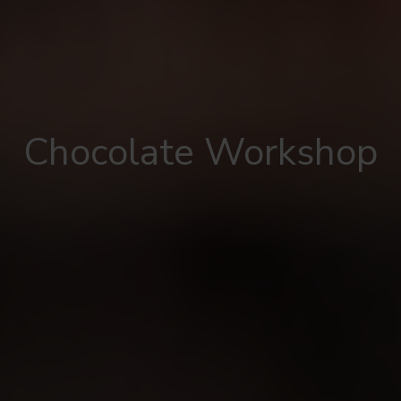
Chocolate Workshop