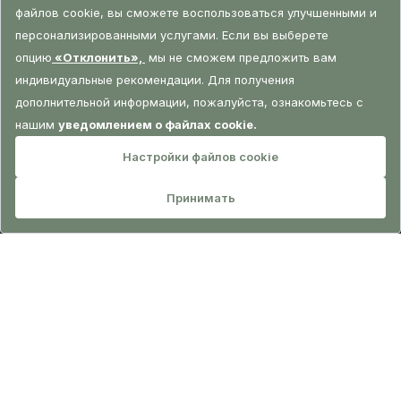
БРОНИРОВАНИЕ