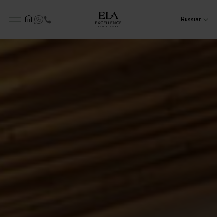
Russian