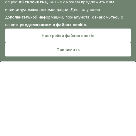
БРОНИРОВАНИЕ
LA Sante