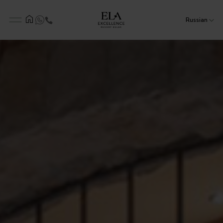
Russian