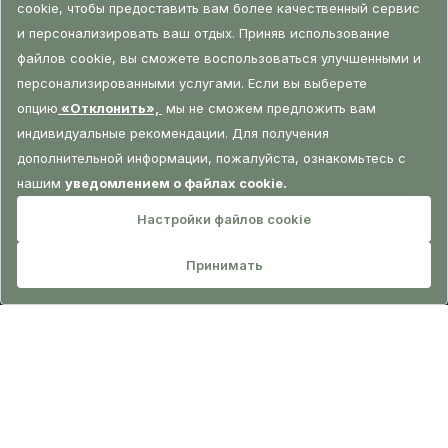
БРОНИРОВАНИЕ