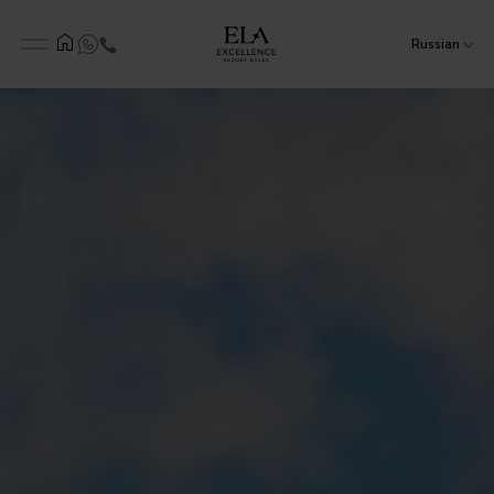
Russian