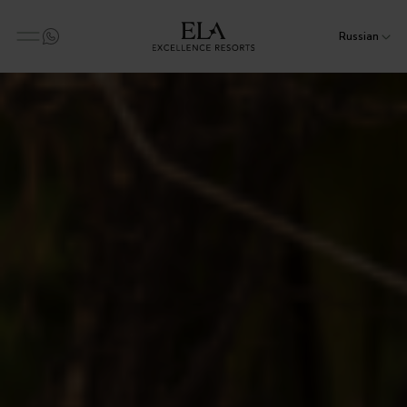
Russian