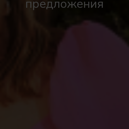
предложения