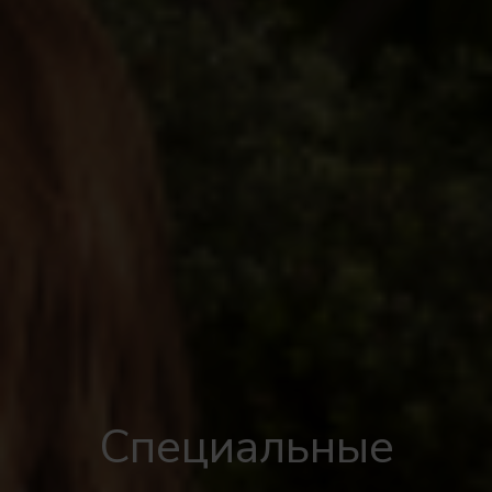
Специальные