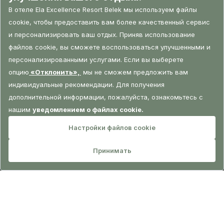
БРОНИРОВАНИЕ