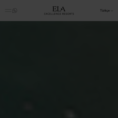
Türkçe