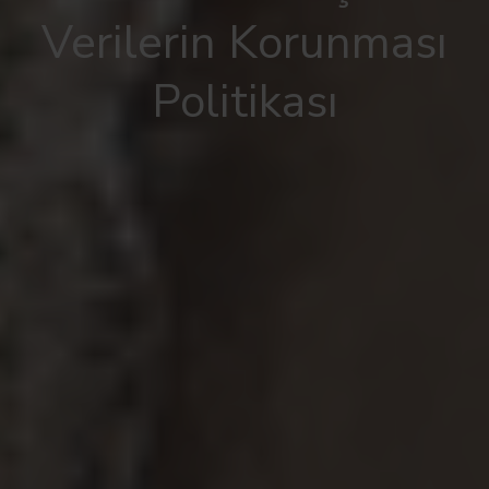
Verilerin Korunması
Politikası