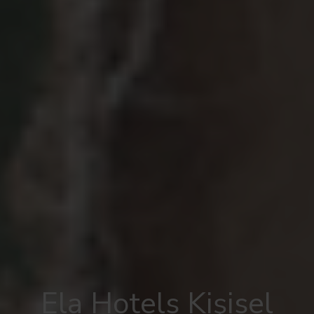
Ela Hotels Kişisel