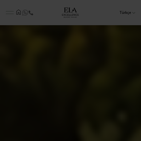
Türkçe