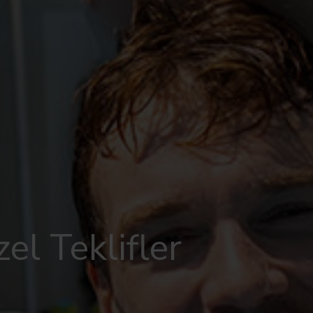
el Teklifler