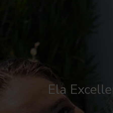
Ela Excelle