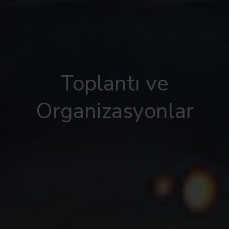
Toplantı ve
Organizasyonlar