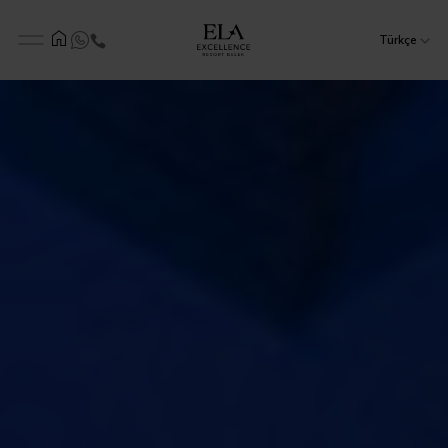
Türkçe