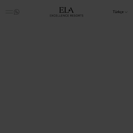
Türkçe