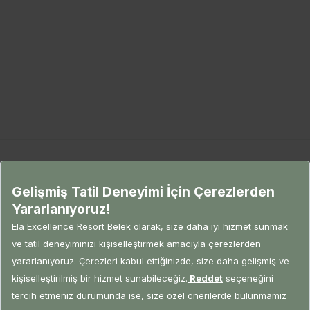
Kurumsal Bilgiler ve İletişim
Kurumsal