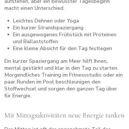
aufstehen, aber ein bewusster Tagesbeginn
macht einen Unterschied.
Leichtes Dehnen oder Yoga
Ein kurzer Strandspaziergang
Ein ausgewogenes Frühstück mit Proteinen
und Ballaststoffen
Eine kleine Absicht für den Tag festlegen
Ein kurzer Spaziergang am Meer hilft Ihnen,
mental gestärkt und klar in den Tag zu starten.
Morgendliches Training im Fitnessstudio oder ein
paar Runden im Pool beschleunigen den
Stoffwechsel und sorgen den ganzen Tag über
für Energie.
Mit Mittagsaktivitäten neue Energie tanken