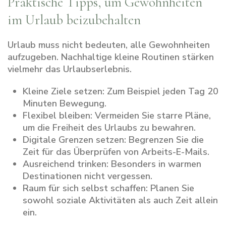
Praktische Tipps, um Gewohnheiten
im Urlaub beizubehalten
Urlaub muss nicht bedeuten, alle Gewohnheiten
aufzugeben. Nachhaltige kleine Routinen stärken
vielmehr das Urlaubserlebnis.
Kleine Ziele setzen: Zum Beispiel jeden Tag 20
Minuten Bewegung.
Flexibel bleiben: Vermeiden Sie starre Pläne,
um die Freiheit des Urlaubs zu bewahren.
Digitale Grenzen setzen: Begrenzen Sie die
Zeit für das Überprüfen von Arbeits-E-Mails.
Ausreichend trinken: Besonders in warmen
Destinationen nicht vergessen.
Raum für sich selbst schaffen: Planen Sie
sowohl soziale Aktivitäten als auch Zeit allein
ein.