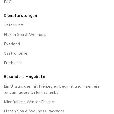
FAQ
Dienstleistungen
Unterkunft
Elazen Spa & Wellness
Everland
Gastronomie
Erlebnisse
Besondere Angebote
Ein Urlaub, der mit Privilegien beginnt und Ihnen ein
rundum gutes Gefühl schenkt
Mindfulness Winter Escape
Elazen Spa & Wellness Packages