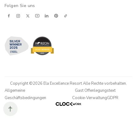
Folgen Sie uns
Copyright ©2026 Ela Excellence Resort Alle Rechte vorbehalten.
Allgemeine
Gast Offenlegungstext
Geschäftsbedingungen
Cookie-Verwaltung
GDPR