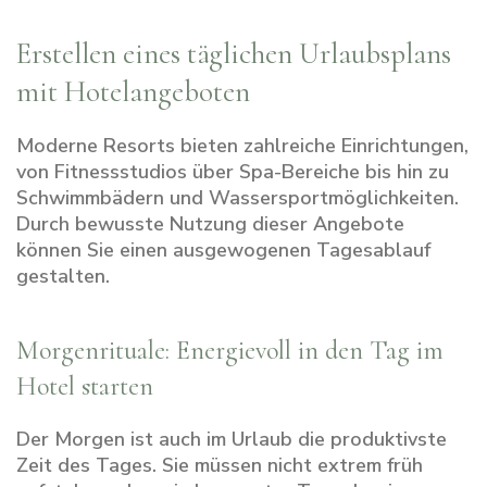
Erstellen eines täglichen Urlaubsplans
mit Hotelangeboten
Moderne Resorts bieten zahlreiche Einrichtungen,
von Fitnessstudios über Spa-Bereiche bis hin zu
Schwimmbädern und Wassersportmöglichkeiten.
Durch bewusste Nutzung dieser Angebote
können Sie einen ausgewogenen Tagesablauf
gestalten.
Morgenrituale: Energievoll in den Tag im
Hotel starten
Der Morgen ist auch im Urlaub die produktivste
Zeit des Tages. Sie müssen nicht extrem früh