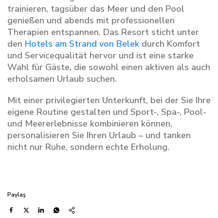
trainieren, tagsüber das Meer und den Pool
genießen und abends mit professionellen
Therapien entspannen. Das Resort sticht unter
den
Hotels am Strand von Belek
durch Komfort
und Servicequalität hervor und ist eine starke
Wahl für Gäste, die sowohl einen aktiven als auch
erholsamen Urlaub suchen.
Mit einer privilegierten Unterkunft, bei der Sie Ihre
eigene Routine gestalten und Sport-, Spa-, Pool-
und Meererlebnisse kombinieren können,
personalisieren Sie Ihren Urlaub – und tanken
nicht nur Ruhe, sondern echte Erholung.
Paylaş