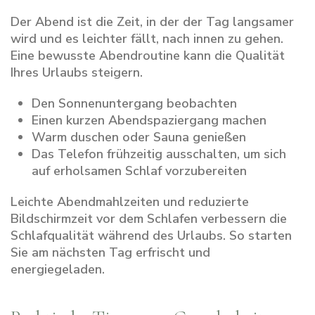
Der Abend ist die Zeit, in der der Tag langsamer
wird und es leichter fällt, nach innen zu gehen.
Eine bewusste Abendroutine kann die Qualität
Ihres Urlaubs steigern.
Den Sonnenuntergang beobachten
Einen kurzen Abendspaziergang machen
Warm duschen oder Sauna genießen
Das Telefon frühzeitig ausschalten, um sich
auf erholsamen Schlaf vorzubereiten
Leichte Abendmahlzeiten und reduzierte
Bildschirmzeit vor dem Schlafen verbessern die
Schlafqualität während des Urlaubs. So starten
Sie am nächsten Tag erfrischt und
energiegeladen.