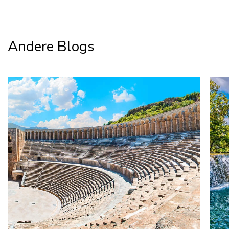
Andere Blogs