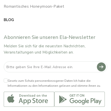
Romantisches Honeymoon-Paket
BLOG
Abonnieren Sie unseren Ela-Newsletter
Melden Sie sich für die neuesten Nachrichten,
Veranstaltungen und Möglichkeiten an.
Gesetz zum Schutz personenbezogener Daten
Ich habe die
Informationen zu den Informationen gelesen und stimme ihnen zu.