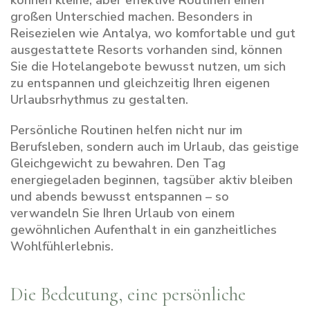
können kleine, aber effektive Routinen einen
großen Unterschied machen. Besonders in
Reisezielen wie Antalya, wo komfortable und gut
ausgestattete Resorts vorhanden sind, können
Sie die Hotelangebote bewusst nutzen, um sich
zu entspannen und gleichzeitig Ihren eigenen
Urlaubsrhythmus zu gestalten.
Persönliche Routinen helfen nicht nur im
Berufsleben, sondern auch im Urlaub, das geistige
Gleichgewicht zu bewahren. Den Tag
energiegeladen beginnen, tagsüber aktiv bleiben
und abends bewusst entspannen – so
verwandeln Sie Ihren Urlaub von einem
gewöhnlichen Aufenthalt in ein ganzheitliches
Wohlfühlerlebnis.
Die Bedeutung, eine persönliche