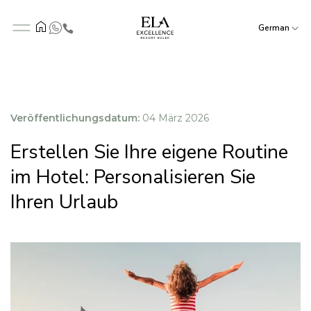
German
Veröffentlichungsdatum:
04 März 2026
Erstellen Sie Ihre eigene Routine
im Hotel: Personalisieren Sie
Ihren Urlaub