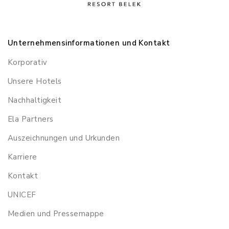
Unternehmensinformationen und Kontakt
Korporativ
Unsere Hotels
Nachhaltigkeit
Ela Partners
Auszeichnungen und Urkunden
Karriere
Kontakt
UNICEF
Medien und Pressemappe