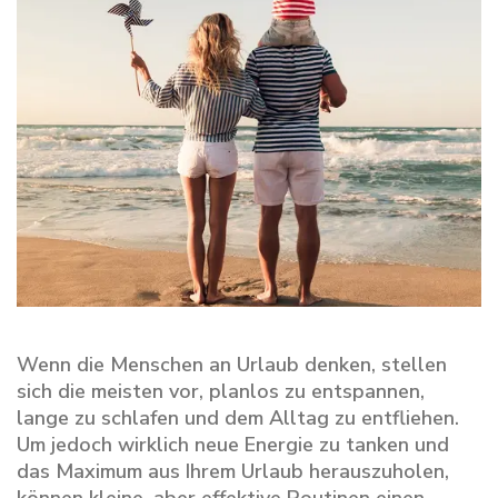
Wenn die Menschen an Urlaub denken, stellen
sich die meisten vor, planlos zu entspannen,
lange zu schlafen und dem Alltag zu entfliehen.
Um jedoch wirklich neue Energie zu tanken und
das Maximum aus Ihrem Urlaub herauszuholen,