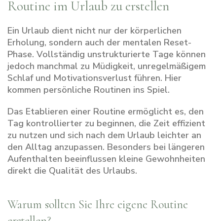
Routine im Urlaub zu erstellen
Ein Urlaub dient nicht nur der körperlichen
Erholung, sondern auch der mentalen Reset-
Phase. Vollständig unstrukturierte Tage können
jedoch manchmal zu Müdigkeit, unregelmäßigem
Schlaf und Motivationsverlust führen. Hier
kommen persönliche Routinen ins Spiel.
Das Etablieren einer Routine ermöglicht es, den
Tag kontrollierter zu beginnen, die Zeit effizient
zu nutzen und sich nach dem Urlaub leichter an
den Alltag anzupassen. Besonders bei längeren
Aufenthalten beeinflussen kleine Gewohnheiten
direkt die Qualität des Urlaubs.
Warum sollten Sie Ihre eigene Routine
erstellen?