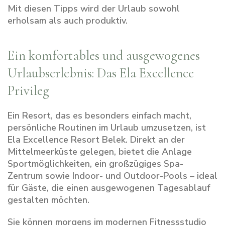
Mit diesen Tipps wird der Urlaub sowohl
erholsam als auch produktiv.
Ein komfortables und ausgewogenes
Urlaubserlebnis: Das Ela Excellence
Privileg
Ein Resort, das es besonders einfach macht,
persönliche Routinen im Urlaub umzusetzen, ist
Ela Excellence Resort Belek
. Direkt an der
Mittelmeerküste gelegen, bietet die Anlage
Sportmöglichkeiten, ein großzügiges Spa-
Zentrum sowie Indoor- und Outdoor-Pools – ideal
für Gäste, die einen ausgewogenen Tagesablauf
gestalten möchten.
Sie können morgens im modernen Fitnessstudio