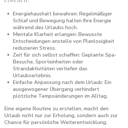
Energiehaushalt bewahren:
Regelmäßiger
Schlaf und Bewegung halten Ihre Energie
während des Urlaubs hoch.
Mentale Klarheit erlangen:
Bewusste
Entscheidungen anstelle von Planlosigkeit
reduzieren Stress.
Zeit für sich selbst schaffen:
Geplante Spa-
Besuche, Sporteinheiten oder
Strandaktivitäten vertiefen das
Urlaubserlebnis.
Einfache Anpassung nach dem Urlaub:
Ein
ausgewogener Übergang verhindert
plötzliche Tempoänderungen im Alltag.
Eine eigene Routine zu erstellen, macht den
Urlaub nicht nur zur Erholung, sondern auch zur
Chance für persönliche Weiterentwicklung.