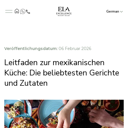
German
Veröffentlichungsdatum:
06 Februar 2026
Leitfaden zur mexikanischen
Küche: Die beliebtesten Gerichte
und Zutaten