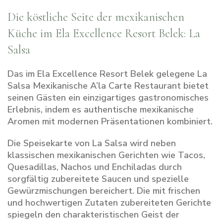
Die köstliche Seite der mexikanischen
Küche im Ela Excellence Resort Belek: La
Salsa
Das im Ela Excellence Resort Belek gelegene La
Salsa Mexikanische A’la Carte Restaurant bietet
seinen Gästen ein einzigartiges gastronomisches
Erlebnis, indem es authentische mexikanische
Aromen mit modernen Präsentationen kombiniert.
Die Speisekarte von La Salsa wird neben
klassischen mexikanischen Gerichten wie Tacos,
Quesadillas, Nachos und Enchiladas durch
sorgfältig zubereitete Saucen und spezielle
Gewürzmischungen bereichert. Die mit frischen
und hochwertigen Zutaten zubereiteten Gerichte
spiegeln den charakteristischen Geist der