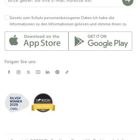
Gesetz zum Schutz personenbezogener Daten
Ich habe die
Informationen zu den Informationen gelesen und stimme ihnen zu.
Folgen Sie uns