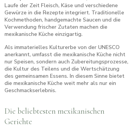
Laufe der Zeit Fleisch, Käse und verschiedene
Gewürze in die Rezepte integriert. Traditionelle
Kochmethoden, handgemachte Saucen und die
Verwendung frischer Zutaten machen die
mexikanische Küche einzigartig.
Als immaterielles Kulturerbe von der UNESCO
anerkannt, umfasst die mexikanische Küche nicht
nur Speisen, sondern auch Zubereitungsprozesse,
die Kultur des Teilens und die Wertschätzung
des gemeinsamen Essens. In diesem Sinne bietet
die mexikanische Küche weit mehr als nur ein
Geschmackserlebnis.
Die beliebtesten mexikanischen
Gerichte