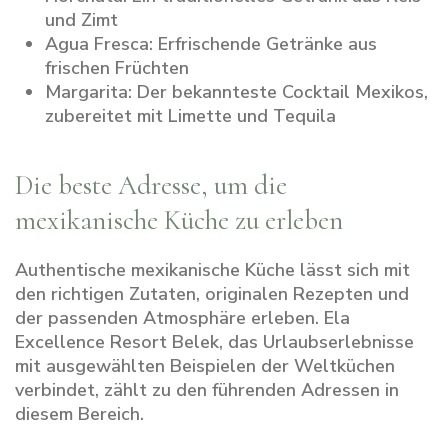
und Zimt
Agua Fresca:
Erfrischende Getränke aus
frischen Früchten
Margarita:
Der bekannteste Cocktail Mexikos,
zubereitet mit Limette und Tequila
Die beste Adresse, um die
mexikanische Küche zu erleben
Authentische mexikanische Küche lässt sich mit
den richtigen Zutaten, originalen Rezepten und
der passenden Atmosphäre erleben. Ela
Excellence Resort Belek, das Urlaubserlebnisse
mit ausgewählten Beispielen der Weltküchen
verbindet, zählt zu den führenden Adressen in
diesem Bereich.