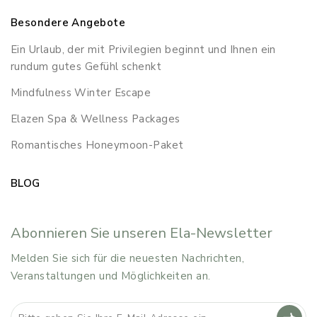
Besondere Angebote
Ein Urlaub, der mit Privilegien beginnt und Ihnen ein
rundum gutes Gefühl schenkt
Mindfulness Winter Escape
Elazen Spa & Wellness Packages
Romantisches Honeymoon-Paket
BLOG
Abonnieren Sie unseren Ela-Newsletter
Melden Sie sich für die neuesten Nachrichten,
Veranstaltungen und Möglichkeiten an.