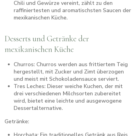
Chili und Gewürze vereint, zählt zu den
raffiniertesten und aromatischsten Saucen der
mexikanischen Küche.
Desserts und Getränke der
mexikanischen Küche
Churros:
Churros werden aus frittiertem Teig
hergestellt, mit Zucker und Zimt überzogen
und meist mit Schokoladensauce serviert.
Tres Leches:
Dieser weiche Kuchen, der mit
drei verschiedenen Milchsorten zubereitet
wird, bietet eine leichte und ausgewogene
Dessertalternative.
Getränke:
Horchata:
Ein traditionelles Getränk aus Reis