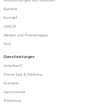
Auszeichnungen und Urkunden
Karriere
Kontakt
UNICEF
Medien und Pressemappe
FAQ
Dienstleistungen
Unterkunft
Elazen Spa & Wellness
Everland
Gastronomie
Erlebnisse