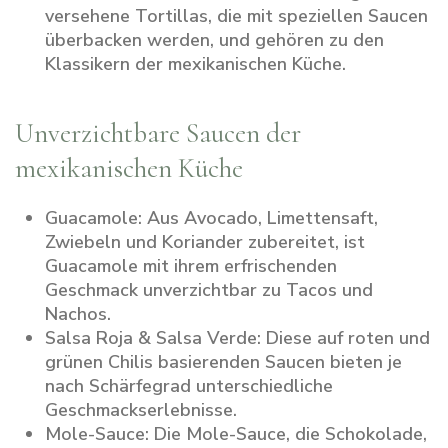
versehene Tortillas, die mit speziellen Saucen
überbacken werden, und gehören zu den
Klassikern der mexikanischen Küche.
Unverzichtbare Saucen der
mexikanischen Küche
Guacamole:
Aus Avocado, Limettensaft,
Zwiebeln und Koriander zubereitet, ist
Guacamole mit ihrem erfrischenden
Geschmack unverzichtbar zu Tacos und
Nachos.
Salsa Roja & Salsa Verde:
Diese auf roten und
grünen Chilis basierenden Saucen bieten je
nach Schärfegrad unterschiedliche
Geschmackserlebnisse.
Mole-Sauce:
Die Mole-Sauce, die Schokolade,