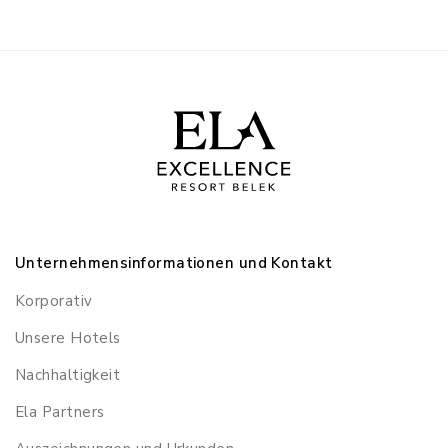
Unternehmensinformationen und Kontakt
Korporativ
Unsere Hotels
Nachhaltigkeit
Ela Partners