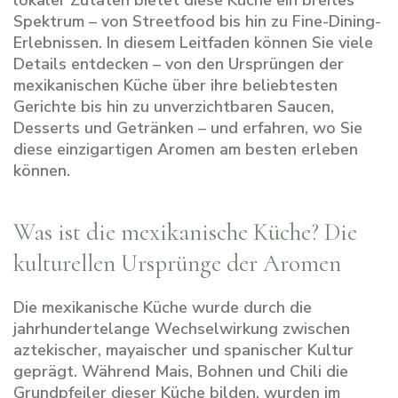
lokaler Zutaten bietet diese Küche ein breites
Spektrum – von Streetfood bis hin zu Fine-Dining-
Erlebnissen. In diesem Leitfaden können Sie viele
Details entdecken – von den Ursprüngen der
mexikanischen Küche über ihre beliebtesten
Gerichte bis hin zu unverzichtbaren Saucen,
Desserts und Getränken – und erfahren, wo Sie
diese einzigartigen Aromen am besten erleben
können.
Was ist die mexikanische Küche? Die
kulturellen Ursprünge der Aromen
Die mexikanische Küche wurde durch die
jahrhundertelange Wechselwirkung zwischen
aztekischer, mayaischer und spanischer Kultur
geprägt. Während Mais, Bohnen und Chili die
Grundpfeiler dieser Küche bilden, wurden im