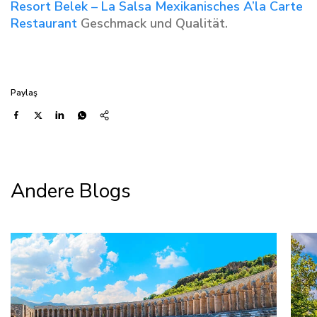
Resort Belek – La Salsa Mexikanisches A’la Carte
Restaurant
Geschmack und Qualität.
Paylaş
Andere Blogs