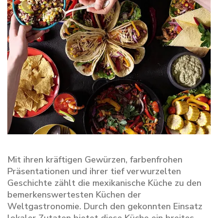
Mit ihren kräftigen Gewürzen, farbenfrohen
Präsentationen und ihrer tief verwurzelten
Geschichte zählt die mexikanische Küche zu den
bemerkenswertesten Küchen der
Weltgastronomie. Durch den gekonnten Einsatz