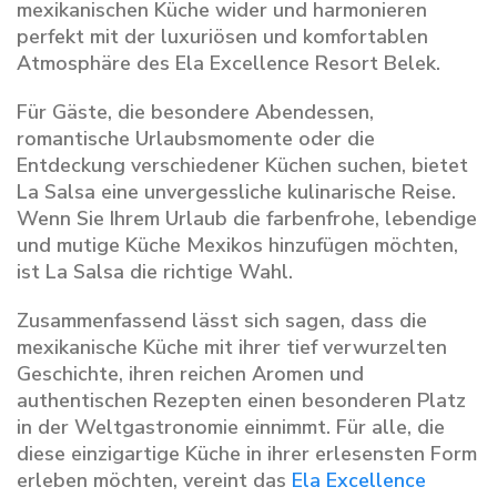
mexikanischen Küche wider und harmonieren
perfekt mit der luxuriösen und komfortablen
Atmosphäre des Ela Excellence Resort Belek.
Für Gäste, die besondere Abendessen,
romantische Urlaubsmomente oder die
Entdeckung verschiedener Küchen suchen, bietet
La Salsa eine unvergessliche kulinarische Reise.
Wenn Sie Ihrem Urlaub die farbenfrohe, lebendige
und mutige Küche Mexikos hinzufügen möchten,
ist La Salsa die richtige Wahl.
Zusammenfassend lässt sich sagen, dass die
mexikanische Küche mit ihrer tief verwurzelten
Geschichte, ihren reichen Aromen und
authentischen Rezepten einen besonderen Platz
in der Weltgastronomie einnimmt. Für alle, die
diese einzigartige Küche in ihrer erlesensten Form
erleben möchten, vereint das
Ela Excellence