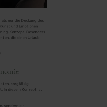
 als nur die Deckung des
, Kunst und Emotionen
Dining-Konzept. Besonders
nten, die einen Urlaub
?
onomie
aten, sorgfältig
t. In diesem Konzept ist
n, sondern ein