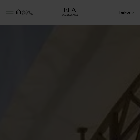
Türkçe