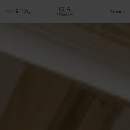
Türkçe