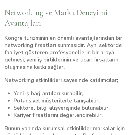
Networking ve Marka Deneyimi
Avantajları
Kongre turizminin en önemli avantajlarından biri
networking fırsatları sunmasıdır. Aynı sektörde
faaliyet gösteren profesyonellerin bir araya
gelmesi, yeni iş birliklerinin ve ticari fırsatların
oluşmasına katkı sağlar.
Networking etkinlikleri sayesinde katılımcılar;
Yeni iş bağlantıları kurabilir,
Potansiyel müşterilerle tanışabilir,
Sektörel bilgi alışverişinde bulunabilir,
Kariyer fırsatlarını değerlendirebilir.
Bunun yanında kurumsal etkinlikler markalar için