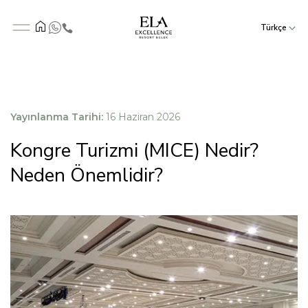
Türkçe
Yayınlanma Tarihi:
16 Haziran 2026
Kongre Turizmi (MICE) Nedir?
Neden Önemlidir?