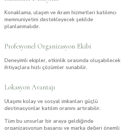
Konaklama, ulaşım ve ikram hizmetleri katılımcı
memnuniyetini destekleyecek şekilde
planlanmalıdır.
Profesyonel Organizasyon Ekibi
Deneyimli ekipler, etkinlik sırasında oluşabilecek
ihtiyaçlara hızlı çözümler sunabilir.
Lokasyon Avantajı
Ulaşımı kolay ve sosyal imkanları güçlü
destinasyonlar katılım oranını artırabilir.
Tüm bu unsurlar bir araya geldiğinde
organizasyonun başarısı ve marka değeri önemli