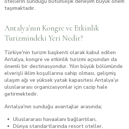
otellerin sunduğu bütünleşik deneyim büyük önem
taşımaktadır.
Antalya’nın Kongre ve Etkinlik
Turizmindeki Yeri Nedir?
Türkiye'nin turizm başkenti olarak kabul edilen
Antalya, kongre ve etkinlik turizmi açısından da
önemli bir destinasyondur. Yılın büyük bölümünde
elverişli iklim koşullarına sahip olması, gelişmiş
ulaşım ağı ve yüksek yatak kapasitesi Antalya’yı
uluslararası organizasyonlar için cazip hale
getirmektedir.
Antalya'nın sunduğu avantajlar arasında;
Uluslararası havaalanı bağlantıları,
Dünya standartlarında resort oteller,