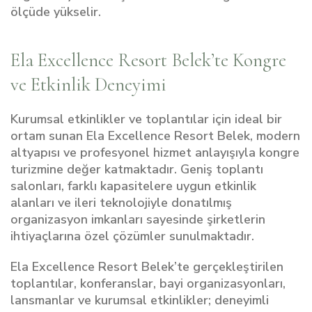
ölçüde yükselir.
Ela Excellence Resort Belek’te Kongre
ve Etkinlik Deneyimi
Kurumsal etkinlikler ve toplantılar için ideal bir
ortam sunan Ela Excellence Resort Belek, modern
altyapısı ve profesyonel hizmet anlayışıyla kongre
turizmine değer katmaktadır. Geniş toplantı
salonları, farklı kapasitelere uygun etkinlik
alanları ve ileri teknolojiyle donatılmış
organizasyon imkanları sayesinde şirketlerin
ihtiyaçlarına özel çözümler sunulmaktadır.
Ela Excellence Resort Belek’te gerçekleştirilen
toplantılar, konferanslar, bayi organizasyonları,
lansmanlar ve kurumsal etkinlikler; deneyimli