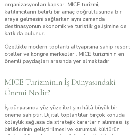
organizasyonları kapsar. MICE turizmi,
katılımcıların belirli bir amaç doğrultusunda bir
araya gelmesini sağlarken aynı zamanda
destinasyonun ekonomik ve turistik gelişimine de
katkıda bulunur.
Özellikle modern toplantı altyapısına sahip resort
oteller ve kongre merkezleri, MICE turizminin en
önemli paydaşları arasında yer almaktadır.
MICE Turizminin İş Dünyasındaki
Önemi Nedir?
İş dünyasında yüz yüze iletişim hâlâ büyük bir
öneme sahiptir. Dijital toplantılar birçok konuda
kolaylık sağlasa da stratejik kararların alınması, iş
birliklerinin geliştirilmesi ve kurumsal kültürün