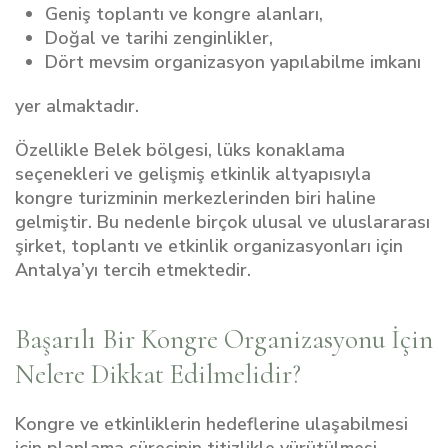
Geniş toplantı ve kongre alanları,
Doğal ve tarihi zenginlikler,
Dört mevsim organizasyon yapılabilme imkanı
yer almaktadır.
Özellikle Belek bölgesi, lüks konaklama
seçenekleri ve gelişmiş etkinlik altyapısıyla
kongre turizminin merkezlerinden biri haline
gelmiştir. Bu nedenle birçok ulusal ve uluslararası
şirket, toplantı ve etkinlik organizasyonları için
Antalya’yı tercih etmektedir.
Başarılı Bir Kongre Organizasyonu İçin
Nelere Dikkat Edilmelidir?
Kongre ve etkinliklerin hedeflerine ulaşabilmesi