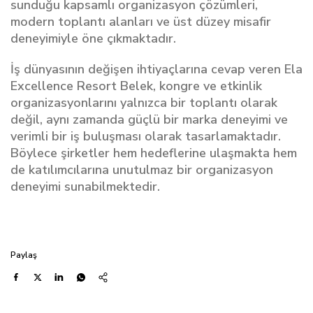
sunduğu kapsamlı organizasyon çözümleri,
modern toplantı alanları ve üst düzey misafir
deneyimiyle öne çıkmaktadır.
İş dünyasının değişen ihtiyaçlarına cevap veren Ela
Excellence Resort Belek, kongre ve etkinlik
organizasyonlarını yalnızca bir toplantı olarak
değil, aynı zamanda güçlü bir marka deneyimi ve
verimli bir iş buluşması olarak tasarlamaktadır.
Böylece şirketler hem hedeflerine ulaşmakta hem
de katılımcılarına unutulmaz bir organizasyon
deneyimi sunabilmektedir.
Paylaş