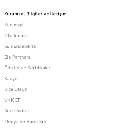
Kurumsal Bilgiler ve İletişim
Kurumsal
Otellerimiz
Sürdürülebilirlik
Ela Partners
Ödüller ve Sertifikalar
Kariyer
Bize Ulaşın
UNICEF
Site Haritası
Medya ve Basın Kiti