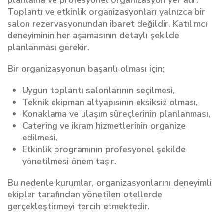
planlama ve profesyonel organizasyon yer alır.
Toplantı ve etkinlik organizasyonları yalnızca bir
salon rezervasyonundan ibaret değildir. Katılımcı
deneyiminin her aşamasının detaylı şekilde
planlanması gerekir.
Bir organizasyonun başarılı olması için;
Uygun toplantı salonlarının seçilmesi,
Teknik ekipman altyapısının eksiksiz olması,
Konaklama ve ulaşım süreçlerinin planlanması,
Catering ve ikram hizmetlerinin organize
edilmesi,
Etkinlik programının profesyonel şekilde
yönetilmesi önem taşır.
Bu nedenle kurumlar, organizasyonlarını deneyimli
ekipler tarafından yönetilen otellerde
gerçekleştirmeyi tercih etmektedir.