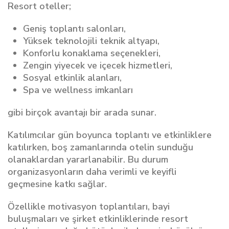
Resort oteller;
Geniş toplantı salonları,
Yüksek teknolojili teknik altyapı,
Konforlu konaklama seçenekleri,
Zengin yiyecek ve içecek hizmetleri,
Sosyal etkinlik alanları,
Spa ve wellness imkanları
gibi birçok avantajı bir arada sunar.
Katılımcılar gün boyunca toplantı ve etkinliklere
katılırken, boş zamanlarında otelin sunduğu
olanaklardan yararlanabilir. Bu durum
organizasyonların daha verimli ve keyifli
geçmesine katkı sağlar.
Özellikle motivasyon toplantıları, bayi
buluşmaları ve şirket etkinliklerinde resort