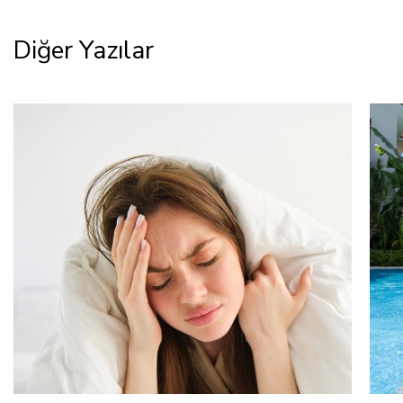
Diğer Yazılar