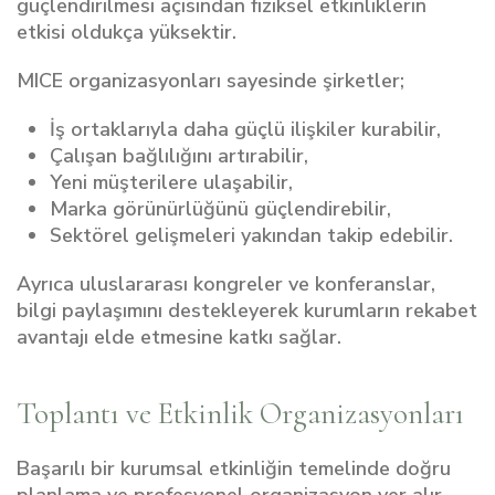
güçlendirilmesi açısından fiziksel etkinliklerin
etkisi oldukça yüksektir.
MICE organizasyonları sayesinde şirketler;
İş ortaklarıyla daha güçlü ilişkiler kurabilir,
Çalışan bağlılığını artırabilir,
Yeni müşterilere ulaşabilir,
Marka görünürlüğünü güçlendirebilir,
Sektörel gelişmeleri yakından takip edebilir.
Ayrıca uluslararası kongreler ve konferanslar,
bilgi paylaşımını destekleyerek kurumların rekabet
avantajı elde etmesine katkı sağlar.
Toplantı ve Etkinlik Organizasyonları
Başarılı bir kurumsal etkinliğin temelinde doğru