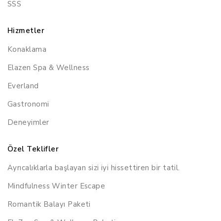
SSS
Hizmetler
Konaklama
Elazen Spa & Wellness
Everland
Gastronomi
Deneyimler
Özel Teklifler
Ayrıcalıklarla başlayan sizi iyi hissettiren bir tatil.
Mindfulness Winter Escape
Romantik Balayı Paketi