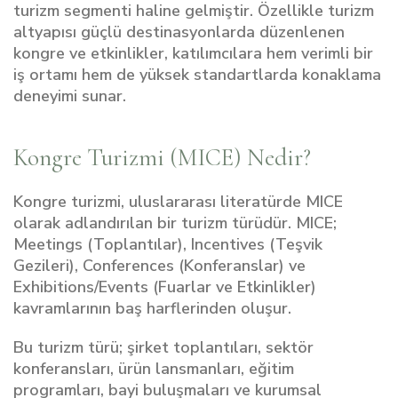
turizm segmenti haline gelmiştir. Özellikle turizm
altyapısı güçlü destinasyonlarda düzenlenen
kongre ve etkinlikler, katılımcılara hem verimli bir
iş ortamı hem de yüksek standartlarda konaklama
deneyimi sunar.
Kongre Turizmi (MICE) Nedir?
Kongre turizmi, uluslararası literatürde MICE
olarak adlandırılan bir turizm türüdür. MICE;
Meetings (Toplantılar), Incentives (Teşvik
Gezileri), Conferences (Konferanslar) ve
Exhibitions/Events (Fuarlar ve Etkinlikler)
kavramlarının baş harflerinden oluşur.
Bu turizm türü; şirket toplantıları, sektör
konferansları, ürün lansmanları, eğitim
programları, bayi buluşmaları ve kurumsal