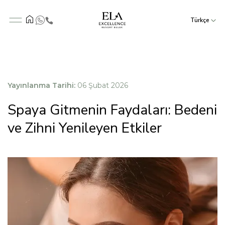
Türkçe
Yayınlanma Tarihi:
06 Şubat 2026
Spaya Gitmenin Faydaları: Bedeni
ve Zihni Yenileyen Etkiler