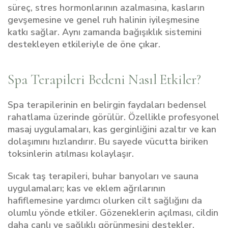
süreç, stres hormonlarının azalmasına, kasların
gevşemesine ve genel ruh halinin iyileşmesine
katkı sağlar. Aynı zamanda bağışıklık sistemini
destekleyen etkileriyle de öne çıkar.
Spa Terapileri Bedeni Nasıl Etkiler?
Spa terapilerinin en belirgin faydaları bedensel
rahatlama üzerinde görülür. Özellikle profesyonel
masaj uygulamaları, kas gerginliğini azaltır ve kan
dolaşımını hızlandırır. Bu sayede vücutta biriken
toksinlerin atılması kolaylaşır.
Sıcak taş terapileri, buhar banyoları ve sauna
uygulamaları; kas ve eklem ağrılarının
hafiflemesine yardımcı olurken cilt sağlığını da
olumlu yönde etkiler. Gözeneklerin açılması, cildin
daha canlı ve sağlıklı görünmesini destekler.