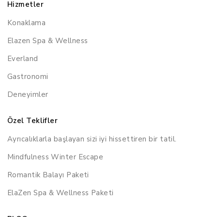
Hizmetler
Konaklama
Elazen Spa & Wellness
Everland
Gastronomi
Deneyimler
Özel Teklifler
Ayrıcalıklarla başlayan sizi iyi hissettiren bir tatil.
Mindfulness Winter Escape
Romantik Balayı Paketi
ElaZen Spa & Wellness Paketi