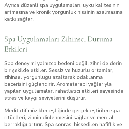
Ayrıca düzenli spa uygulamaları, uyku kalitesinin
artmasına ve kronik yorgunluk hissinin azalmasına
katkı sağlar.
Spa Uygulamaları Zihinsel Duruma
Etkileri
Spa deneyimi yalnızca bedeni değil, zihni de derin
bir şekilde etkiler. Sessiz ve huzurlu ortamlar,
zihinsel yorgunluğu azaltarak odaklanma
becerisini güçlendirir. Aromaterapi yağlarıyla
yapılan uygulamalar, rahatlatıcı etkileri sayesinde
stres ve kaygı seviyelerini düşürür.
Meditatif müzikler eşliğinde gerçekleştirilen spa
ritüelleri, zihnin dinlenmesini sağlar ve mental
berraklığı artırır. Spa sonrası hissedilen hafiflik ve