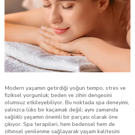
Modern yaşamın getirdiği yoğun tempo, stres ve
fiziksel yorgunluk; beden ve zihin dengesini
olumsuz etkileyebiliyor. Bu noktada spa deneyimi,
yalnızca lüks bir kaçamak değil; aynı zamanda
sağlıklı yaşamın önemli bir parçası olarak öne
çıkıyor. Spa terapileri, hem bedensel hem de
zihinsel yenilenme sağlayarak yaşam kalitesini