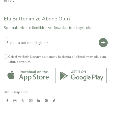
BLOG
Ela Bültenimize Abone Olun
Son haberler, etkinlikler ve fırsatlar için kayıt olun.
Kişisel Verilerin Korunması Kanunu
hakkında bilgilendirmeyi okudum,
kabul ediyorum.
Bizi Takip Edin