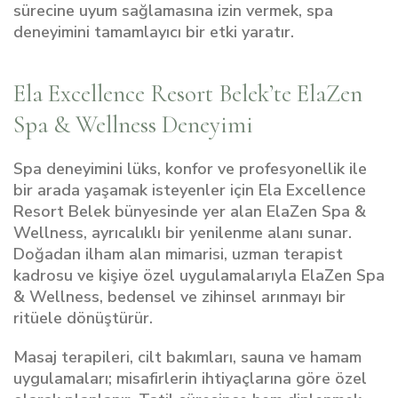
sürecine uyum sağlamasına izin vermek, spa
deneyimini tamamlayıcı bir etki yaratır.
Ela Excellence Resort Belek’te ElaZen
Spa & Wellness Deneyimi
Spa deneyimini lüks, konfor ve profesyonellik ile
bir arada yaşamak isteyenler için Ela Excellence
Resort Belek bünyesinde yer alan ElaZen Spa &
Wellness, ayrıcalıklı bir yenilenme alanı sunar.
Doğadan ilham alan mimarisi, uzman terapist
kadrosu ve kişiye özel uygulamalarıyla ElaZen Spa
& Wellness, bedensel ve zihinsel arınmayı bir
ritüele dönüştürür.
Masaj terapileri, cilt bakımları, sauna ve hamam
uygulamaları; misafirlerin ihtiyaçlarına göre özel