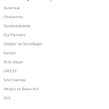
Kurumsal
Otellerimiz
Sürdürülebilirlik
Ela Partners
Ödüller ve Sertifikalar
Kariyer
Bize Ulaşın
UNICEF
Site Haritası
Medya ve Basın Kiti
SSS