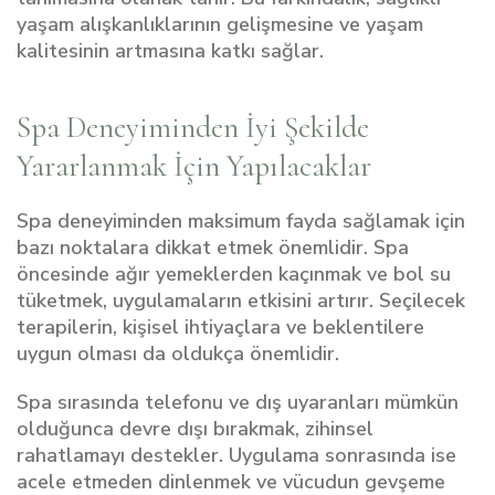
yaşam alışkanlıklarının gelişmesine ve yaşam
kalitesinin artmasına katkı sağlar.
Spa Deneyiminden İyi Şekilde
Yararlanmak İçin Yapılacaklar
Spa deneyiminden maksimum fayda sağlamak için
bazı noktalara dikkat etmek önemlidir. Spa
öncesinde ağır yemeklerden kaçınmak ve bol su
tüketmek, uygulamaların etkisini artırır. Seçilecek
terapilerin, kişisel ihtiyaçlara ve beklentilere
uygun olması da oldukça önemlidir.
Spa sırasında telefonu ve dış uyaranları mümkün
olduğunca devre dışı bırakmak, zihinsel
rahatlamayı destekler. Uygulama sonrasında ise
acele etmeden dinlenmek ve vücudun gevşeme